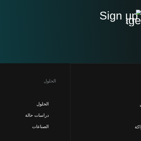
Sign up
الحلول
الحلول
دراسات حالة
الصناعات
اكة