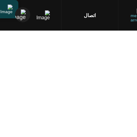
اتصال