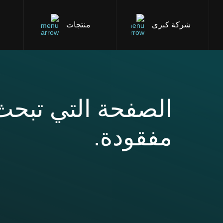
شركة كبرى
منتجات
الصفحة التي تبحث
مفقودة.