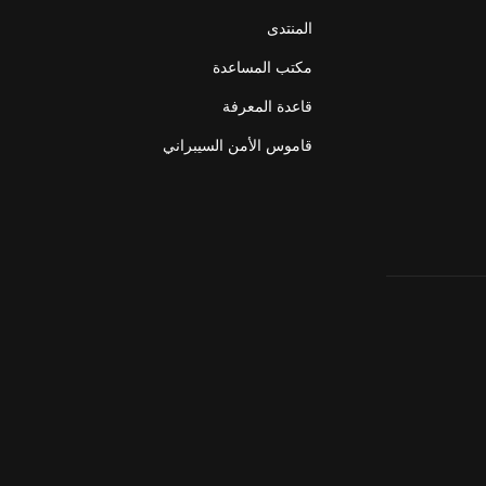
المنتدى
مكتب المساعدة
قاعدة المعرفة
قاموس الأمن السيبراني