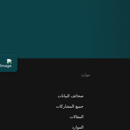
موارد
صحائف البيانات
جميع المشاركات
المقالات
الموارد