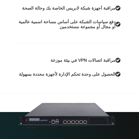
مراقبة أجهزة شبكة لابريس الخاصة بك وحالة الصحة
دفع سياسات الشبكة على أساس مساحة اسمية عالمية
أو مجال أو مجموعة مستخدمين
مراقبة اتصالات VPN في بيئة موزعة
الحصول على وحدة تحكم الإدارة لأجهزة محددة بسهولة