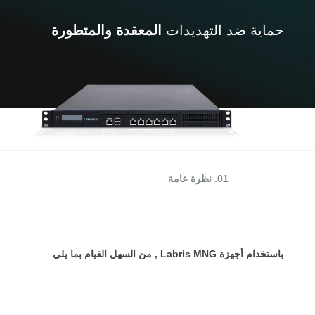
حماية ضد التهديدات
المعقدة والمتطورة
01. نظرة عامة
باستخدام أجهزة Labris MNG , من السهل القيام بما يلي