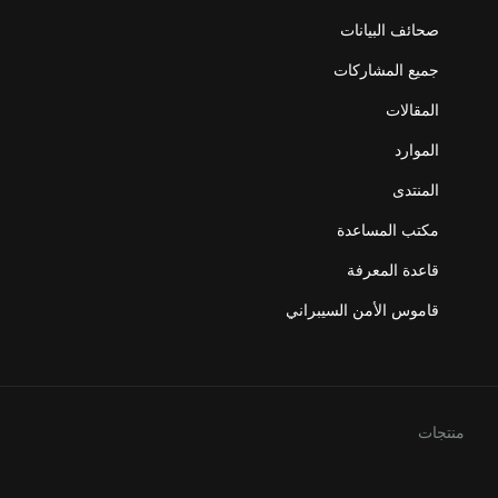
صحائف البيانات
جميع المشاركات
المقالات
الموارد
المنتدى
مكتب المساعدة
قاعدة المعرفة
قاموس الأمن السيبراني
منتجات