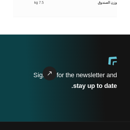
وزن الصندوق
7.5 kg
Sign up
for the newsletter and
stay up to date.