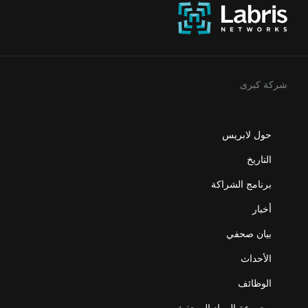
شركة كبرى
حول لابريس
التاريخ
برنامج الشراكة
أخبار
بيان صحفي
الأحداث
الوظائف
مجموعة المواد الصحفية