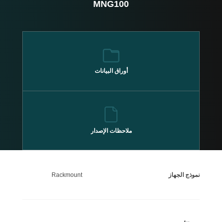
MNG100
أوراق
البيانات
ملاحظات الإصدار
نموذج الجهاز
Rackmount