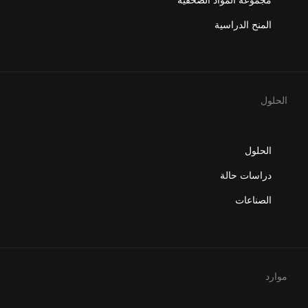
المنح الدراسية
الحلول
الحلول
دراسات حالة
الصناعات
موارد