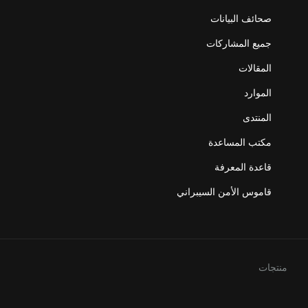
صحائف البيانات
جميع المشاركات
المقالات
الموارد
المنتدى
مكتب المساعدة
قاعدة المعرفة
قاموس الأمن السيبراني
منتجات