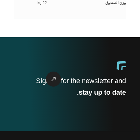
وزن الصندوق
22 kg
Sign up
for the newsletter and
stay up to date.