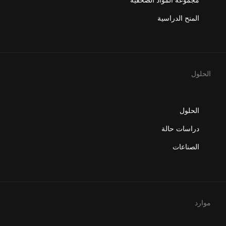
المنح الدراسية
الحلول
الحلول
دراسات حالة
الصناعات
موارد