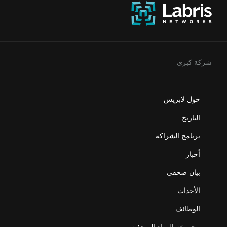
شركة كبرى
حول لابريس
التاريخ
برنامج الشراكة
أخبار
بيان صحفي
الأحداث
الوظائف
مجموعة المواد الصحفية