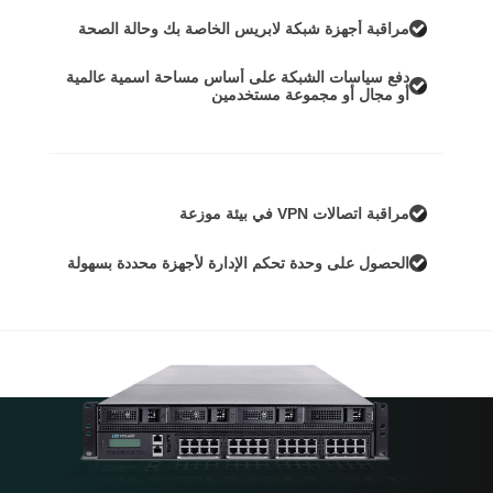
مراقبة أجهزة شبكة لابريس الخاصة بك وحالة الصحة
دفع سياسات الشبكة على أساس مساحة اسمية عالمية
أو مجال أو مجموعة مستخدمين
مراقبة اتصالات VPN في بيئة موزعة
الحصول على وحدة تحكم الإدارة لأجهزة محددة بسهولة