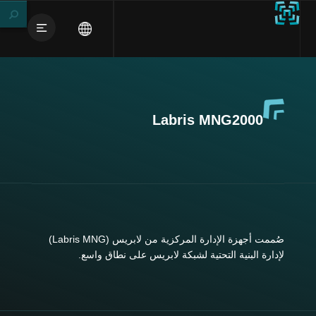
Labris MNG2000
صُممت أجهزة الإدارة المركزية من لابريس (Labris MNG)
لإدارة البنية التحتية لشبكة لابريس على نطاق واسع.