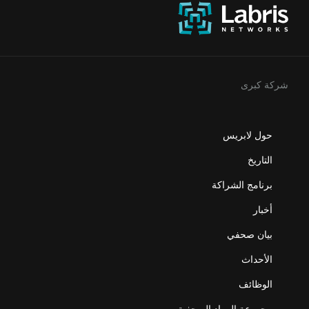
شركة كبرى
حول لابريس
التاريخ
برنامج الشراكة
أخبار
بيان صحفي
الأحداث
الوظائف
مجموعة المواد الصحفية