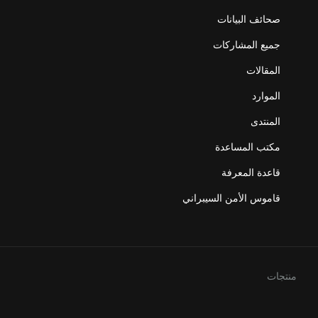
صحائف البيانات
جميع المشاركات
المقالات
الموارد
المنتدى
مكتب المساعدة
قاعدة المعرفة
قاموس الأمن السيبراني
منتجات