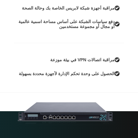
مراقبة أجهزة شبكة لابريس الخاصة بك وحالة الصحة
دفع سياسات الشبكة على أساس مساحة اسمية عالمية
أو مجال أو مجموعة مستخدمين
مراقبة اتصالات VPN في بيئة موزعة
الحصول على وحدة تحكم الإدارة لأجهزة محددة بسهولة