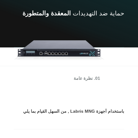
حماية ضد التهديدات
المعقدة والمتطورة
01. نظرة عامة
باستخدام أجهزة Labris MNG , من السهل القيام بما يلي