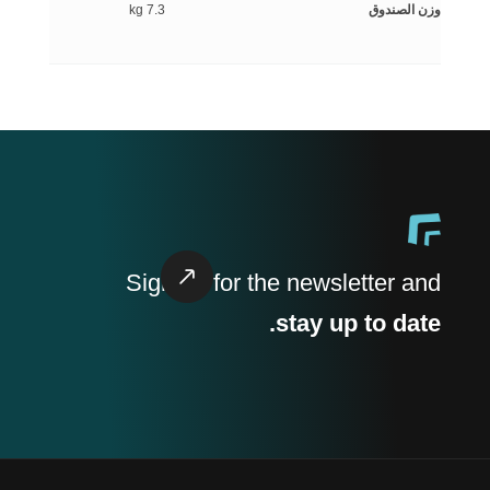
وزن الصندوق
7.3 kg
Sign up
for the newsletter and
stay up to date.