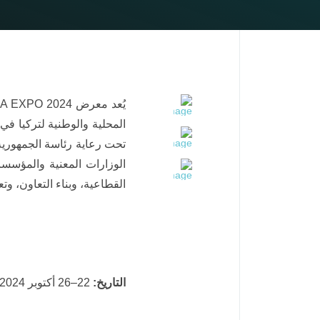
الوزارات المعنية والمؤسسا
القطاعية، وبناء التعاون، وت
التاريخ:
22–26 أكتوبر 2024