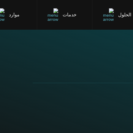
الحلول
خدمات
موارد