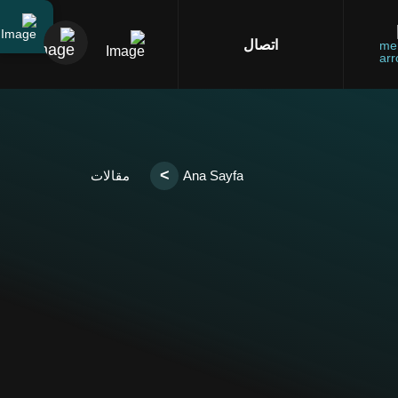
اتصال
>
Ana Sayfa
مقالات