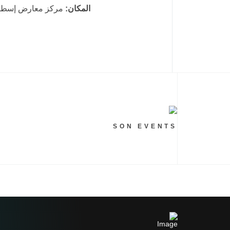
المكان:
مركز معارض إسطنبو
SON EVENTS