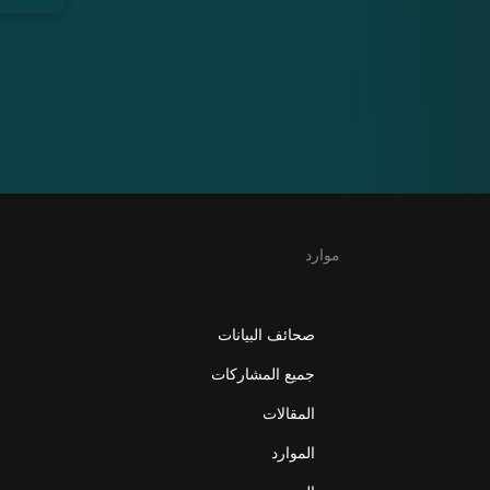
موارد
صحائف البيانات
جميع المشاركات
المقالات
الموارد