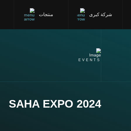
شركة كبرى
منتجات
EVENTS
SAHA EXPO 2024