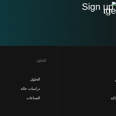
Sign up
الحلول
الحلول
دراسات حالة
الصناعات
اكة