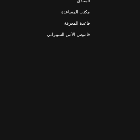
المنتدى
مكتب المساعدة
قاعدة المعرفة
قاموس الأمن السيبراني