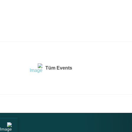
Tüm Events