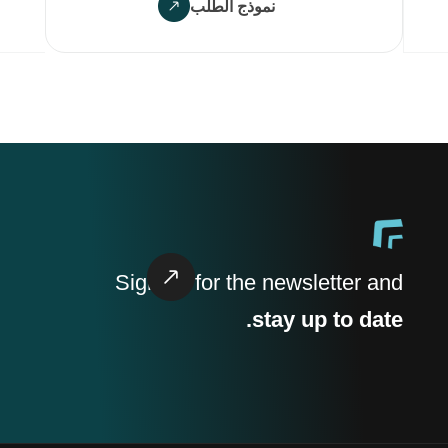
نموذج الطلب
Sign up
for the newsletter and
stay up to date.