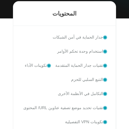
المحتويات
جدار الحماية في أمن الشبكات
استخدام وحدة تحكم الأوامر
تقنيات جدار الحماية المتقدمة
تكوينات الأداء
التتبع السلبي للحزم
التكامل في الأنظمة الأخرى
تقنيات تحديد موضع تصفية عناوين URL/ المحتوى
تكوينات VPN التفصيلية