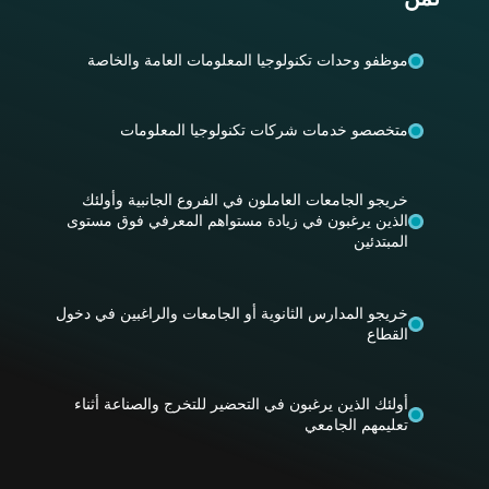
موظفو وحدات تكنولوجيا المعلومات العامة والخاصة
متخصصو خدمات شركات تكنولوجيا المعلومات
خريجو الجامعات العاملون في الفروع الجانبية وأولئك
الذين يرغبون في زيادة مستواهم المعرفي فوق مستوى
المبتدئين
خريجو المدارس الثانوية أو الجامعات والراغبين في دخول
القطاع
أولئك الذين يرغبون في التحضير للتخرج والصناعة أثناء
تعليمهم الجامعي