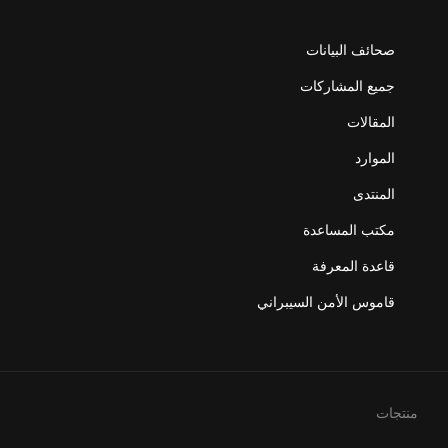
صحائف البيانات
جميع المشاركات
المقالات
الموارد
المنتدى
مكتب المساعدة
قاعدة المعرفة
قاموس الأمن السيبراني
منتجات