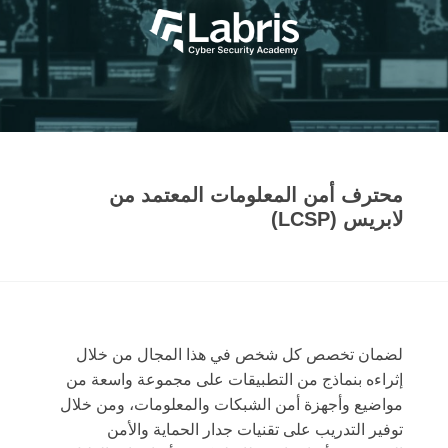
محترف أمن المعلومات المعتمد من
لابريس
(LCSP)
لضمان تخصص كل شخص في هذا المجال من خلال
إثراءه بنماذج من التطبيقات على مجموعة واسعة من
مواضيع وأجهزة أمن الشبكات والمعلومات، ومن خلال
توفير التدريب على تقنيات جدار الحماية والأمن