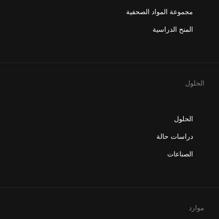
مجموعة المواد الصحفية
المنح الدراسية
الحلول
الحلول
دراسات حالة
الصناعات
موارد