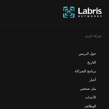
شركة كبرى
حول لابريس
التاريخ
برنامج الشراكة
أخبار
بيان صحفي
الأحداث
الوظائف