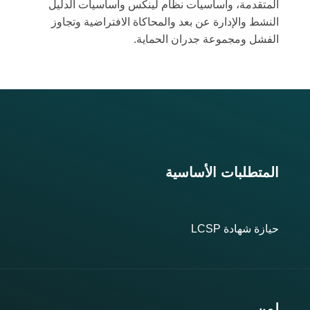
المتقدمة، وأساسيات نظام لينكس وأساسيات الدليل
النشط والإدارة عن بعد والمحاكاة الافتراضية وتجاوز
الفشل ومجموعة جدران الحماية.
المتطلبات الأساسية
حيازة شهادة LCSP
لمن