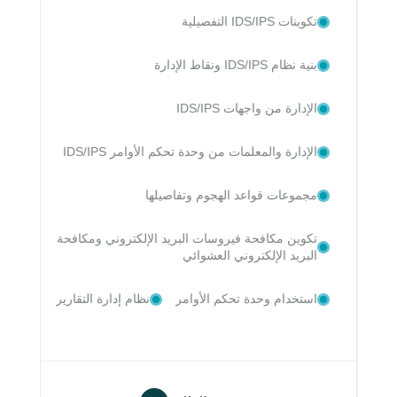
تكوينات IDS/IPS التفصيلية
بنية نظام IDS/IPS ونقاط الإدارة
الإدارة من واجهات IDS/IPS
الإدارة والمعلمات من وحدة تحكم الأوامر IDS/IPS
مجموعات قواعد الهجوم وتفاصيلها
تكوين مكافحة فيروسات البريد الإلكتروني ومكافحة
البريد الإلكتروني العشوائي
استخدام وحدة تحكم الأوامر
نظام إدارة التقارير