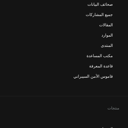
صحائف البيانات
جميع المشاركات
المقالات
الموارد
المنتدى
مكتب المساعدة
قاعدة المعرفة
قاموس الأمن السيبراني
منتجات