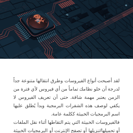
لقد أصبحت أنواع الفيروسات وطرق انتقالها متنوعة جداً
لدرجة أن خلو نظامك تماماً من أي فيروس لأي فترة من
الزمن يعتبر مهمة شاقة. حتى أن تعريف الفيروس لا
يكفي لوصف هذه الشفرات البرمجية وبدأ يُطلق عليها
اسم البرمجيات الخبيثة ككلمة عامة.
فالفيروسات الخبيثة التي يتم التقاطها أثناء نقل الملفات
أو تحميلها/تنزيلها أو تصفح الإنترنت أو البرمجيات الخبيثة