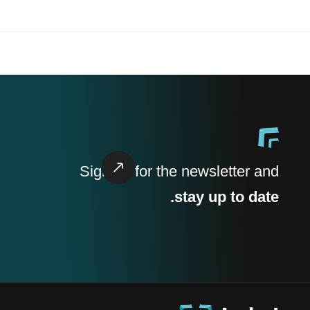
Sign up
for the newsletter and
stay up to date.