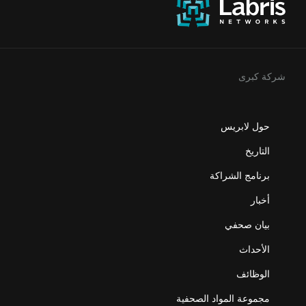
شركة كبرى
حول لابريس
التاريخ
برنامج الشراكة
أخبار
بيان صحفي
الأحداث
الوظائف
مجموعة المواد الصحفية