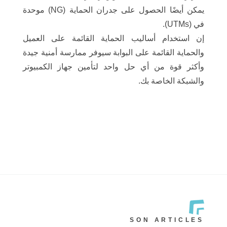
يمكن أيضًا الحصول على جدران الحماية (NG) موحدة
في (UTMs).
إن استخدام أساليب الحماية القائمة على العميل
والحماية القائمة على البوابة سيوفر ممارسة أمنية جيدة
وأكثر قوة من أي حل واحد لتأمين جهاز الكمبيوتر
والشبكة الخاصة بك.
SON ARTICLES