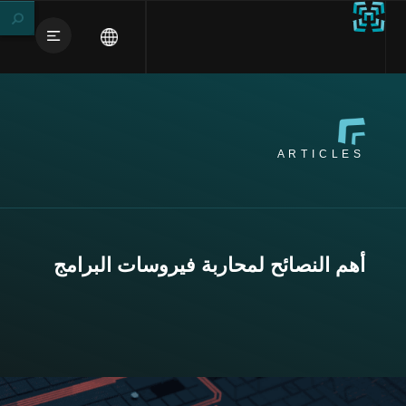
ARTICLES
أهم النصائح لمحاربة فيروسات البرامج