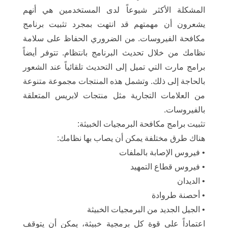
المشكلة الأكثر شيوعاً لدى المستخدمين هي أنهم
يشعرون أن مهمتهم قد انتهت بمجرد تثبيت برنامج
مكافحة الفيروسات. من الضروري الحفاظ على سلامة
نظامك من خلال تحديث البرنامج بانتظام. تتوفر أيضاً
برامج مارت التي تميل إلى التحديث تلقائياً عند الشعور
بالحاجة إلى ذلك. وتشمل هذه المنتجات مجموعة متنوعة
من العلامات التجارية مثل منتجات لابريس المتعلقة
بالفيروسات.
تثبيت برامج مكافحة البرمجيات الخبيثة:
هناك طرق مختلفة يمكن أن يصاب بها نظامك:
• فيروس الإصابة بالملفات
• فيروس قطاع التمهيد
• الديدان
• أحصنة طروادة
• الجيل الجديد من البرمجيات الخبيثة
اعتماداً على قوة كل برمجية خبيثة، يمكن أن يتوقف