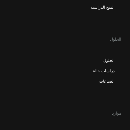
المنح الدراسية
الحلول
الحلول
دراسات حالة
الصناعات
موارد