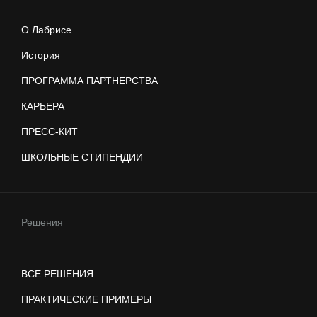
О Лабрисе
История
ПРОГРАММА ПАРТНЕРСТВА
КАРЬЕРА
ПРЕСС-КИТ
ШКОЛЬНЫЕ СТИПЕНДИИ
Решения
ВСЕ РЕШЕНИЯ
ПРАКТИЧЕСКИЕ ПРИМЕРЫ