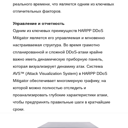
реального времени, что является одним из ключевых
отличительных факторов.
Управление и отчетность
Одним из ключевых преимуществ HARPP DDoS
Mitigator является его управляемая и мгновенно
настраиваемая структура. Во время грамотно
спланированной и сложной DDoS-атаки крайне
важно иметь динамическую приборную панель,
которая визуализирует динамику атак. Система
AVS™ (Attack Visualization System) в HARPP DDoS
Mitigator обеспечивает многомерную графику, на
которой можно полностью отследить и
проанализировать глубокие характеристики атаки,
чтобы предпринять правильные шаги в кратчайшие
сроки.