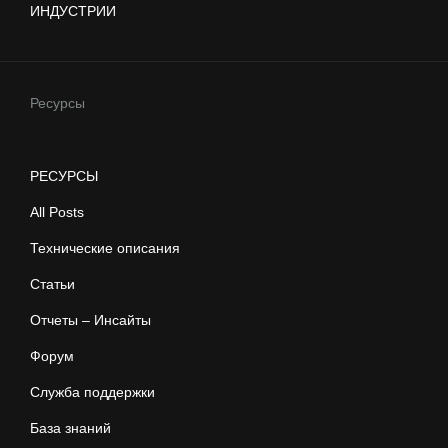
ИНДУСТРИИ
Ресурсы
РЕСУРСЫ
All Posts
Технические описания
Статьи
Отчеты – Инсайты
Форум
Служба поддержки
База знаний