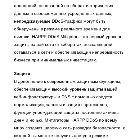
пропорций, основанной на сборах исторических
данных и своевременных усредненных данных,
непредсказуемые DDoS-трафики могут быть
обнаружены в режиме реального времени для
очистки. HARPP DDoS Mitigator - это первый уровень
защиты вашей сети от кибератак, позволяющий
оставаться в сети и обеспечивающий непрерывность
бизнеса при минимальных инвестициях.
Защита
В дополнение к современным защитным функциям,
обеспечивающим высокий уровень защиты вашей
веб-инфраструктуры и DNS с помощью средств
нормализации, защиты и защиты протоколов,
функции упреждающей защиты постоянно активны
днем и ночью. Митигаторы HARPP DDoS по всему
миру создают широкую сеть разведки безопасности, к
которой вы можете получить доступ в режиме