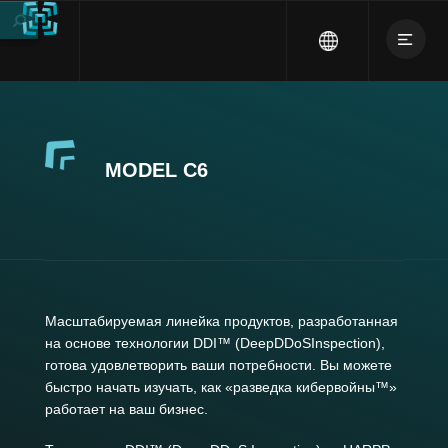
MODEL C6
Масштабируемая линейка продуктов, разработанная
на основе технологии DDI™ (DeepDDoSInspection),
готова удовлетворить ваши потребности. Вы можете
быстро начать изучать, как «разведка кибервойны™»
работает на ваш бизнес.