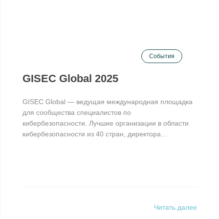
События
GISEC Global 2025
GISEC Global — ведущая международная площадка
для сообщества специалистов по
кибербезопасности. Лучшие организации в области
кибербезопасности из 40 стран, директора…
Читать далее