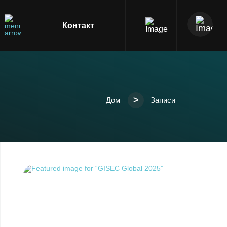
Контакт
>
Дом
Записи