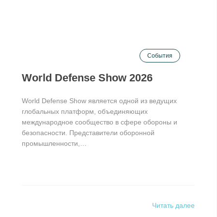
События
World Defense Show 2026
World Defense Show является одной из ведущих
глобальных платформ, объединяющих
международное сообщество в сфере обороны и
безопасности. Представители оборонной
промышленности,…
Читать далее