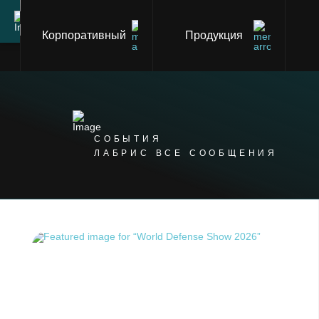
Корпоративный
Продукция
СОБЫТИЯ
ЛАБРИС ВСЕ СООБЩЕНИЯ