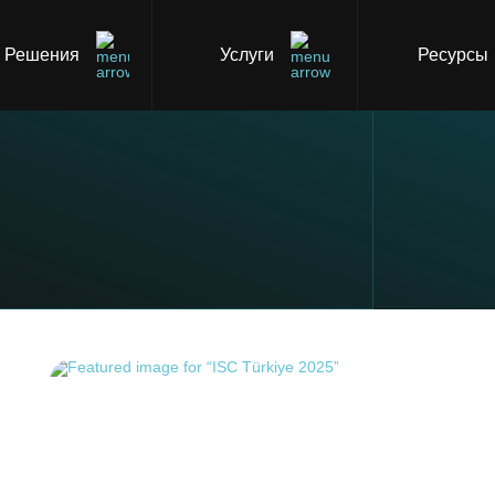
Решения
Услуги
Ресурсы