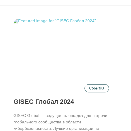
События
GISEC Глобал 2024
GISEC Global — ведущая площадка для встречи
глобального сообщества в области
кибербезопасности. Лучшие организации по