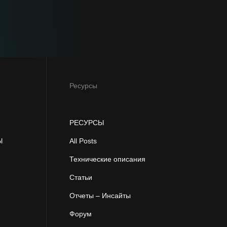
Ресурсы
РЕСУРСЫ
Ы
All Posts
Технические описания
Статьи
Отчеты – Инсайты
Форум