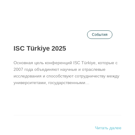
События
ISC Türkiye 2025
Основная цель конференций ISC Türkiye, которые с
2007 года объединяют научные и отраслевые
исследования и способствуют сотрудничеству между
университетами, государственными…
Читать далее