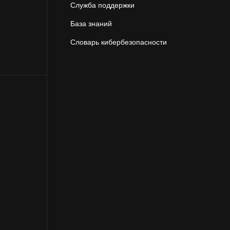
Служба поддержки
База знаний
Словарь кибербезопасности