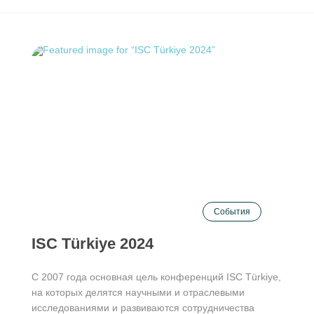
События
ISC Türkiye 2024
С 2007 года основная цель конференций ISC Türkiye,
на которых делятся научными и отраслевыми
исследованиями и развиваются сотрудничества