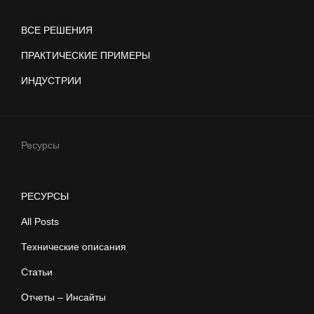
ВСЕ РЕШЕНИЯ
ПРАКТИЧЕСКИЕ ПРИМЕРЫ
ИНДУСТРИИ
Ресурсы
РЕСУРСЫ
All Posts
Технические описания
Статьи
Отчеты – Инсайты