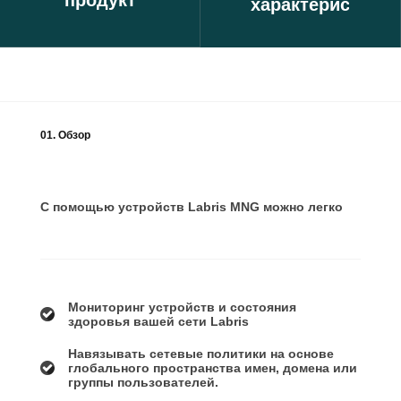
продукт
характеристики
01. Обзор
С помощью устройств Labris MNG можно легко
Мониторинг устройств и состояния
здоровья вашей сети Labris
Навязывать сетевые политики на основе
глобального пространства имен, домена или
группы пользователей.