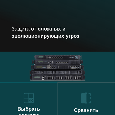
Защита от
сложных и
эволюционирующих угроз
Выбрать
Сравнить