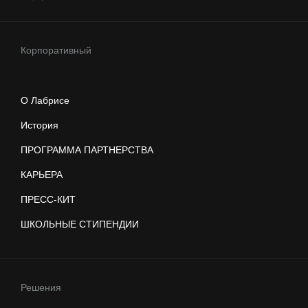
Корпоративный
О Лабрисе
История
ПРОГРАММА ПАРТНЕРСТВА
КАРЬЕРА
ПРЕСС-КИТ
ШКОЛЬНЫЕ СТИПЕНДИИ
Решения