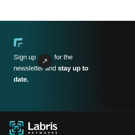
Sign up
for the
newsletter and
stay up to
date.