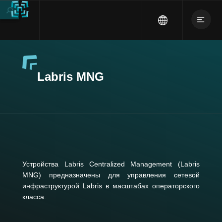
Labris MNG
Устройства Labris Centralized Management (Labris
MNG) предназначены для управления сетевой
инфраструктурой Labris в масштабах операторского
класса.