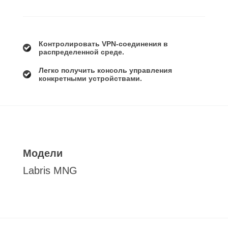
Контролировать VPN-соединения в
распределенной среде.
Легко получить консоль управления
конкретными устройствами.
Модели
Labris MNG