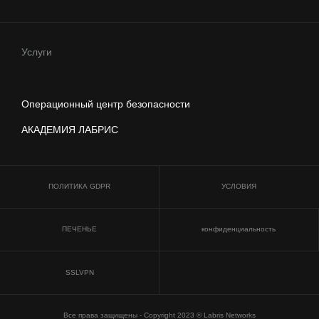
Услуги
Операционный центр безопасности
АКАДЕМИЯ ЛАБРИС
ПОЛИТИКА GDPR
УСЛОВИЯ
ПЕЧЕНЬЕ
конфиденциальность
SSLVPN
Все права защищены - Copyright 2023 © Labris Networks