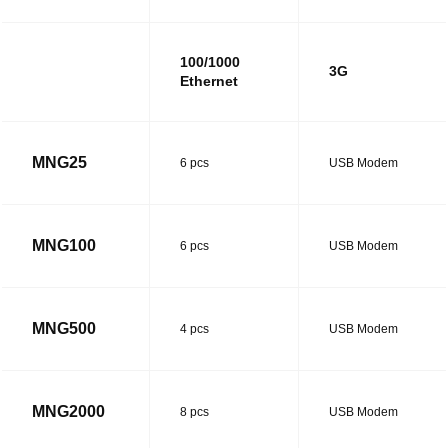
100/1000
3G
Ethernet
MNG25
6 pcs
USB Modem
MNG100
6 pcs
USB Modem
MNG500
4 pcs
USB Modem
MNG2000
8 pcs
USB Modem