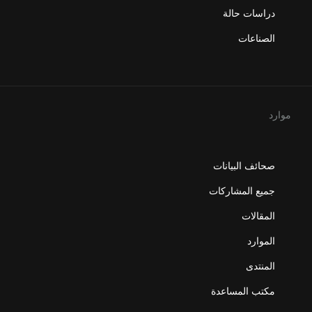
دراسات حالة
الصناعات
موارد
صحائف البيانات
جميع المشاركات
المقالات
الموارد
المنتدى
مكتب المساعدة