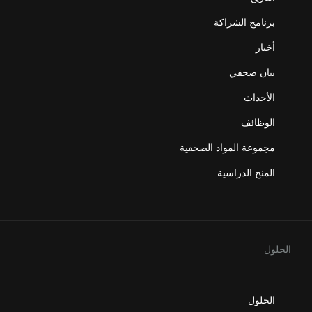
برنامج الشراكة
أخبار
بيان صحفي
الأحداث
الوظائف
مجموعة المواد الصحفية
المنح الدراسية
الحلول
الحلول