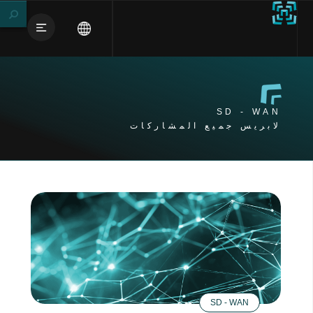
SD - WAN
لابريس جميع المشاركات
SD - WAN