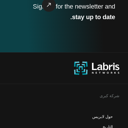
Sign up
for the newsletter and
stay up to date.
شركة كبرى
حول لابريس
التاريخ