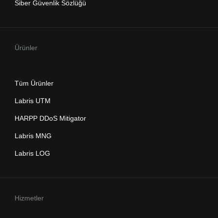
Siber Güvenlik Sözlüğü
Ürünler
Tüm Ürünler
Labris UTM
HARPP DDoS Mitigator
Labris MNG
Labris LOG
Hizmetler