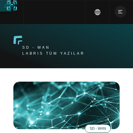
SD - WAN
LABRIS TÜM YAZILAR
SD - WAN