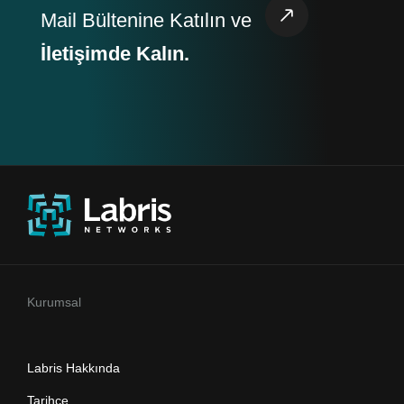
Mail Bültenine Katılın ve
İletişimde Kalın.
Kurumsal
Labris Hakkında
Tarihçe