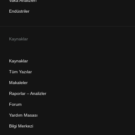
Vaka Analizleri
Endüstriler
Kaynaklar
Kaynaklar
Tüm Yazılar
Makaleler
Raporlar – Analizler
Forum
Yardım Masası
Bilgi Merkezi