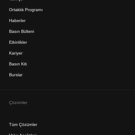
Ortaklık Programı
Haberler
Basın Bülteni
Etkinlikler
Kariyer
Basın Kiti
Burslar
Çözümler
Tüm Çözümler