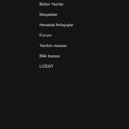
Bütün Yazılar
Məqalələr
Hesabat Anlayışlar
Forum
Yardım masası
Bilik bazası
LÜĞƏT