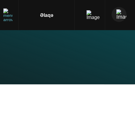
Əlaqə