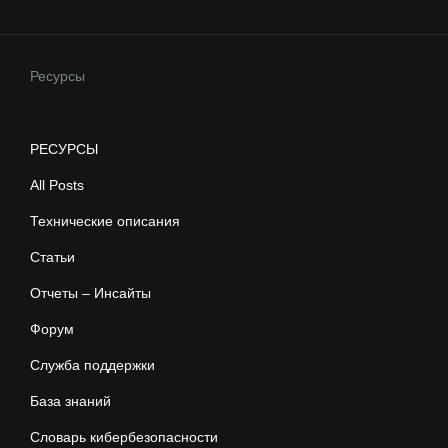
Ресурсы
РЕСУРСЫ
All Posts
Технические описания
Статьи
Отчеты – Инсайты
Форум
Служба поддержки
База знаний
Словарь кибербезопасности