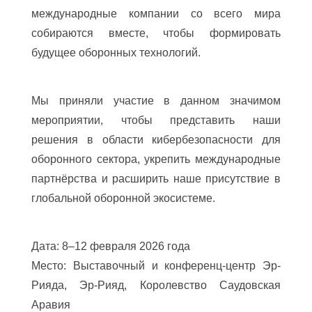
международные компании со всего мира
собираются вместе, чтобы формировать
будущее оборонных технологий.
Мы приняли участие в данном значимом
мероприятии, чтобы представить наши
решения в области кибербезопасности для
оборонного сектора, укрепить международные
партнёрства и расширить наше присутствие в
глобальной оборонной экосистеме.
Дата: 8–12 февраля 2026 года
Место: Выставочный и конференц-центр Эр-
Рияда, Эр-Рияд, Королевство Саудовская
Аравия