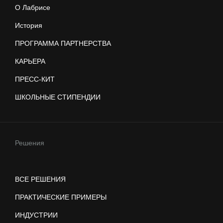
О Лабрисе
История
ПРОГРАММА ПАРТНЕРСТВА
КАРЬЕРА
ПРЕСС-КИТ
ШКОЛЬНЫЕ СТИПЕНДИИ
Решения
ВСЕ РЕШЕНИЯ
ПРАКТИЧЕСКИЕ ПРИМЕРЫ
ИНДУСТРИИ