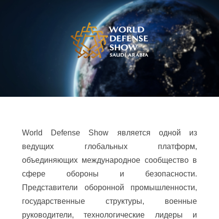
World Defense Show является одной из
ведущих глобальных платформ,
объединяющих международное сообщество в
сфере обороны и безопасности.
Представители оборонной промышленности,
государственные структуры, военные
руководители, технологические лидеры и