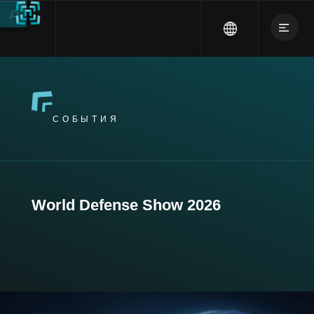
СОБЫТИЯ
World Defense Show 2026