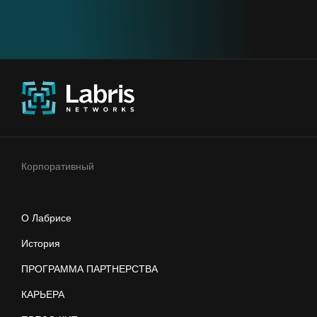
Корпоративный
О Лабрисе
История
ПРОГРАММА ПАРТНЕРСТВА
КАРЬЕРА