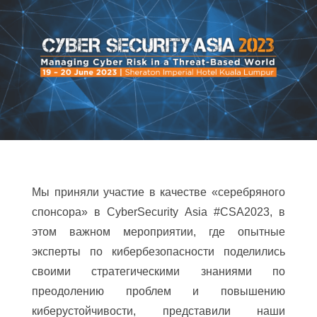
Мы приняли участие в качестве «серебряного
спонсора» в CyberSecurity Asia #CSA2023, в
этом важном мероприятии, где опытные
эксперты по кибербезопасности поделились
своими стратегическими знаниями по
преодолению проблем и повышению
киберустойчивости, представили наши