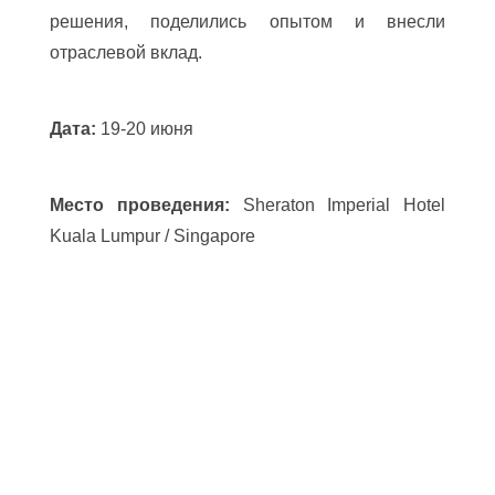
решения, поделились опытом и внесли
отраслевой вклад.
Дата:
19-20 июня
Место проведения:
Sheraton Imperial Hotel
Kuala Lumpur / Singapore