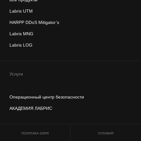
Labris UTM
HARPP DDoS Mitigator’s
Labris MNG
Labris LOG
Услуги
Операционный центр безопасности
АКАДЕМИЯ ЛАБРИС
ПОЛИТИКА GDPR
УСЛОВИЯ