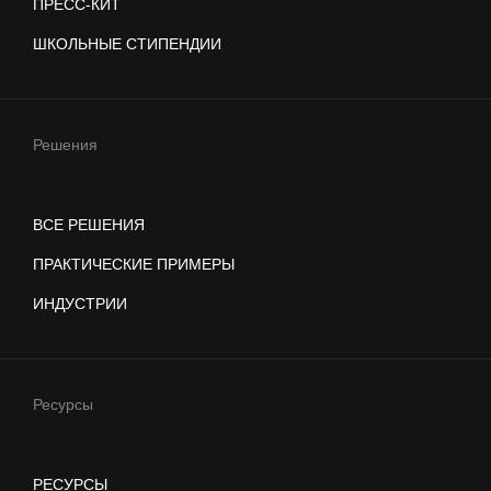
ПРЕСС-КИТ
ШКОЛЬНЫЕ СТИПЕНДИИ
Решения
ВСЕ РЕШЕНИЯ
ПРАКТИЧЕСКИЕ ПРИМЕРЫ
ИНДУСТРИИ
Ресурсы
РЕСУРСЫ