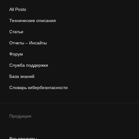
All Posts
Технические описания
Статьи
Отчеты – Инсайты
Форум
Служба поддержки
База знаний
Словарь кибербезопасности
Продукция
Все продукты