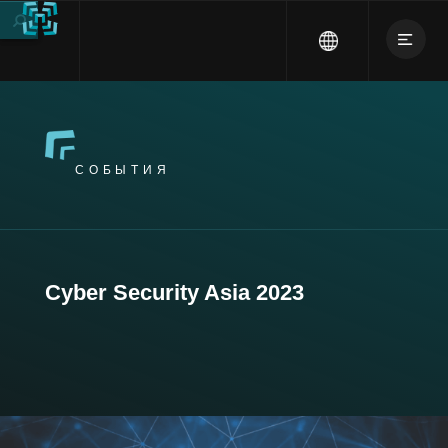
СОБЫТИЯ
Cyber Security Asia 2023