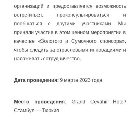
организаций и предоставляется возможность
встретиться, проконсультироваться и
пообщаться с другими участниками. Мы
приняли участие в этом ценном мероприятии в
качестве «Золотого и Сумочного спонсора»,
чтобы следить за отраслевыми инновациями и
налаживать сотрудничество.
Дата проведения:
9 марта 2023 года
Место проведения:
Grand Cevahir Hotel/
Стамбул — Тюркия