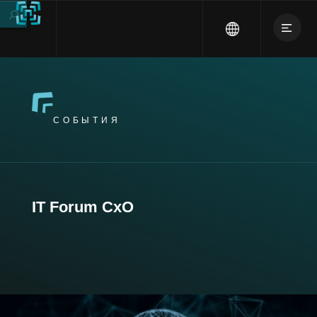
СОБЫТИЯ
IT Forum CxO