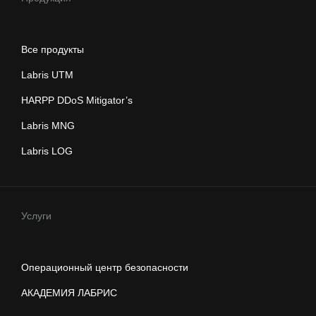
Все продукты
Labris UTM
HARPP DDoS Mitigator’s
Labris MNG
Labris LOG
Услуги
Операционный центр безопасности
АКАДЕМИЯ ЛАБРИС