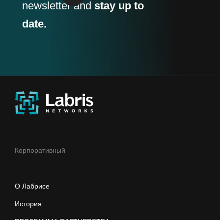
newsletter and
stay up to
date.
Корпоративный
О Лабрисе
История