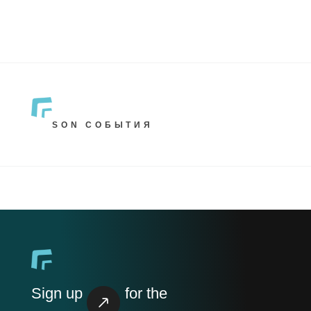
SON СОБЫТИЯ
Sign up
for the