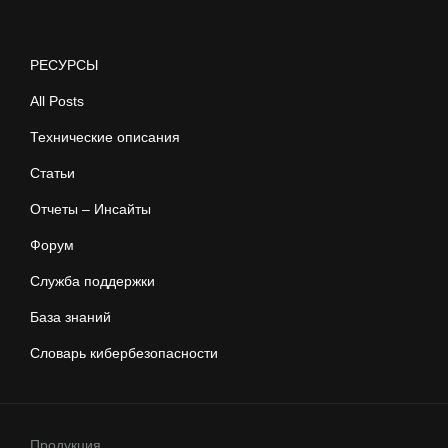
РЕСУРСЫ
All Posts
Технические описания
Статьи
Отчеты – Инсайты
Форум
Служба поддержки
База знаний
Словарь кибербезопасности
Продукция