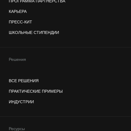
ПРОГРАММА ПАРТНЕРСТВА
КАРЬЕРА
ПРЕСС-КИТ
ШКОЛЬНЫЕ СТИПЕНДИИ
Решения
ВСЕ РЕШЕНИЯ
ПРАКТИЧЕСКИЕ ПРИМЕРЫ
ИНДУСТРИИ
Ресурсы