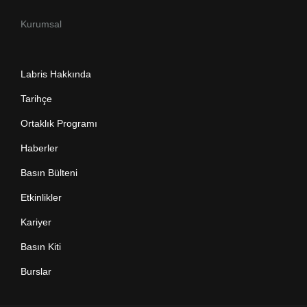
Kurumsal
Labris Hakkında
Tarihçe
Ortaklık Programı
Haberler
Basın Bülteni
Etkinlikler
Kariyer
Basın Kiti
Burslar