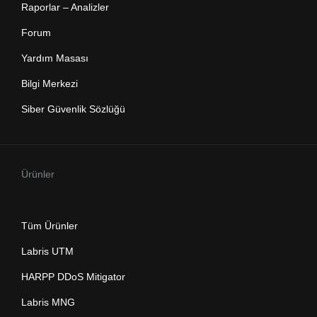
Raporlar – Analizler
Forum
Yardım Masası
Bilgi Merkezi
Siber Güvenlik Sözlüğü
Ürünler
Tüm Ürünler
Labris UTM
HARPP DDoS Mitigator
Labris MNG