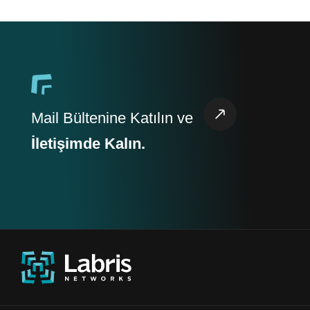
Mail Bültenine Katılın ve
İletişimde Kalın.