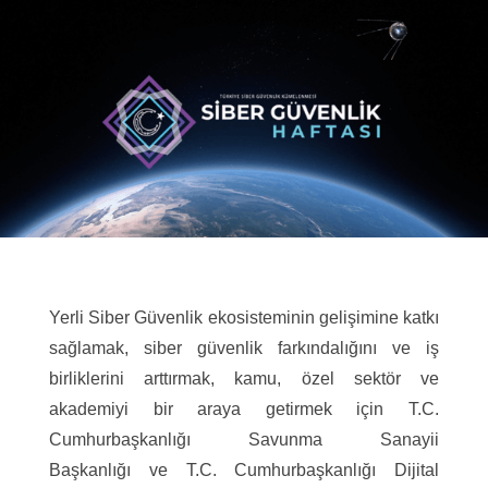
Yerli Siber Güvenlik ekosisteminin gelişimine katkı
sağlamak, siber güvenlik farkındalığını ve iş
birliklerini arttırmak, kamu, özel sektör ve
akademiyi bir araya getirmek için T.C.
Cumhurbaşkanlığı Savunma Sanayii
Başkanlığı ve T.C. Cumhurbaşkanlığı Dijital