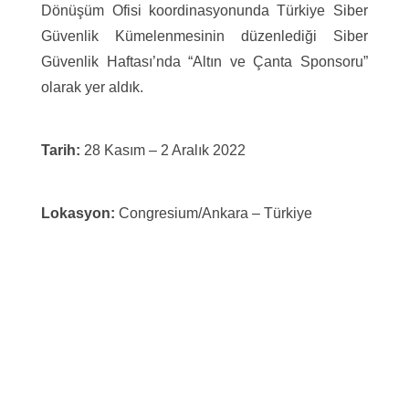
Dönüşüm Ofisi koordinasyonunda Türkiye Siber
Güvenlik Kümelenmesinin düzenlediği Siber
Güvenlik Haftası’nda “Altın ve Çanta Sponsoru”
olarak yer aldık.
Tarih:
28 Kasım – 2 Aralık 2022
Lokasyon:
Congresium/Ankara – Türkiye