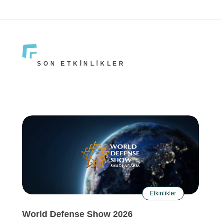
SON ETKINLIKLER
Etkinlikler
World Defense Show 2026