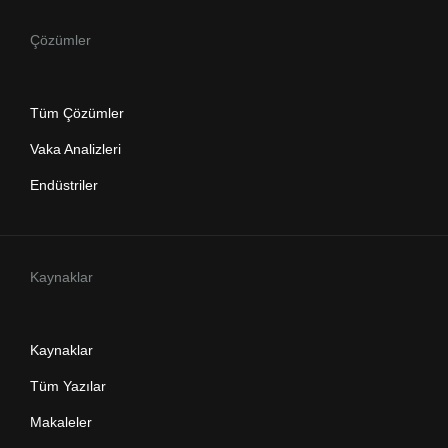
Çözümler
Tüm Çözümler
Vaka Analizleri
Endüstriler
Kaynaklar
Kaynaklar
Tüm Yazılar
Makaleler