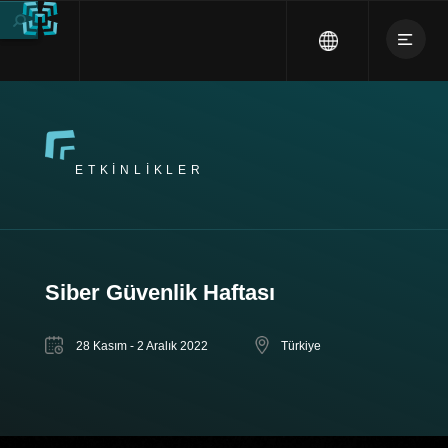
ETKINLIKLER
Siber Güvenlik Haftası
28 Kasım - 2 Aralık 2022
Türkiye