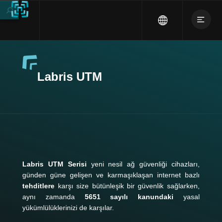
Labris UTM
Labris UTM Serisi
yeni nesil ağ güvenliği cihazları,
günden güne gelişen ve karmaşıklaşan internet bazlı
tehditlere
karşı size bütünleşik bir güvenlik sağlarken,
aynı zamanda
5651 sayılı kanundaki
yasal
yükümlülüklerinizi de karşılar.