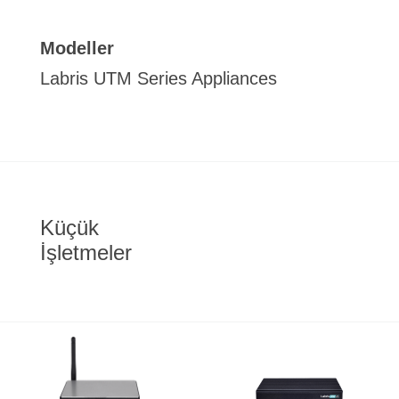
Modeller
Labris UTM Series Appliances
Küçük
İşletmeler