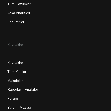
Tüm Çözümler
Vaka Analizleri
Endüstriler
Kaynaklar
Kaynaklar
Tüm Yazılar
Makaleler
Raporlar – Analizler
Forum
Yardım Masası