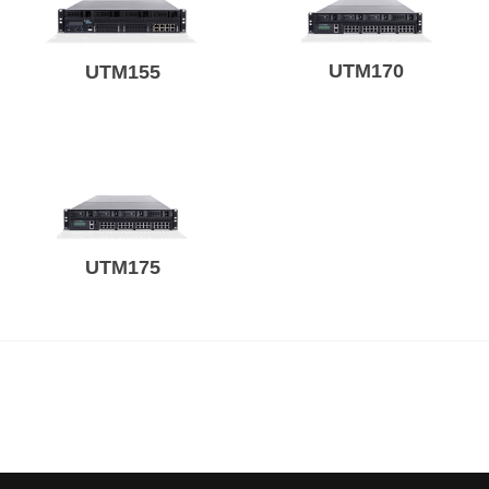
UTM170
UTM155
UTM175