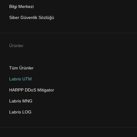
Bilgi Merkezi
Siber Güvenlik Sözlüğü
Ürünler
Tüm Ürünler
Labris UTM
HARPP DDoS Mitigator
Labris MNG
Labris LOG