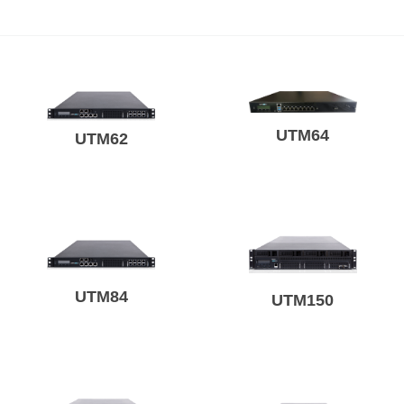
UTM64
UTM62
UTM84
UTM150