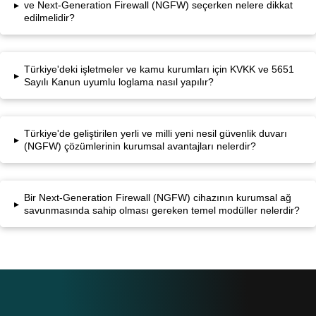
▸
ve Next-Generation Firewall (NGFW) seçerken nelere dikkat
edilmelidir?
Türkiye'deki işletmeler ve kamu kurumları için KVKK ve 5651
▸
Sayılı Kanun uyumlu loglama nasıl yapılır?
Türkiye'de geliştirilen yerli ve milli yeni nesil güvenlik duvarı
▸
(NGFW) çözümlerinin kurumsal avantajları nelerdir?
Bir Next-Generation Firewall (NGFW) cihazının kurumsal ağ
▸
savunmasında sahip olması gereken temel modüller nelerdir?