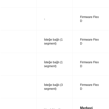
Firmware Flex
UTM14
-
D
İsteğe bağlı (1
Firmware Flex
UTM28
segment)
D
İsteğe bağlı (1
Firmware Flex
UTM38
segment)
D
İsteğe bağlı (3
Firmware Flex
UTM48
segment)
D
Merkezi