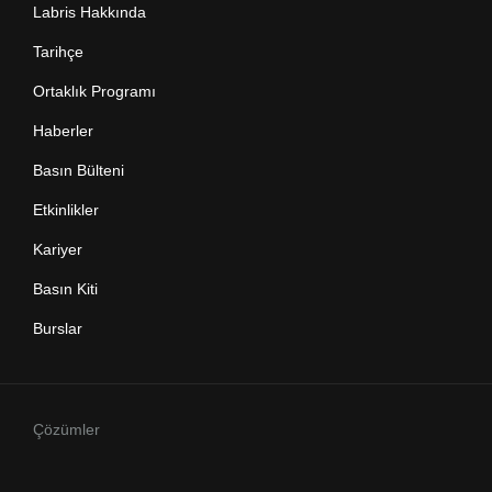
Labris Hakkında
Tarihçe
Ortaklık Programı
Haberler
Basın Bülteni
Etkinlikler
Kariyer
Basın Kiti
Burslar
Çözümler