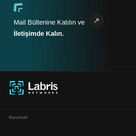
Mail Bültenine Katılın ve
İletişimde Kalın.
Kurumsal