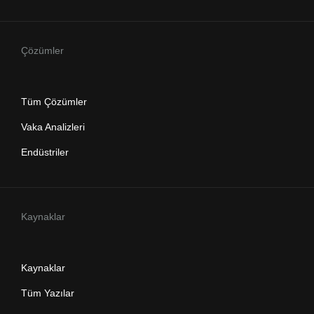
Çözümler
Tüm Çözümler
Vaka Analizleri
Endüstriler
Kaynaklar
Kaynaklar
Tüm Yazılar