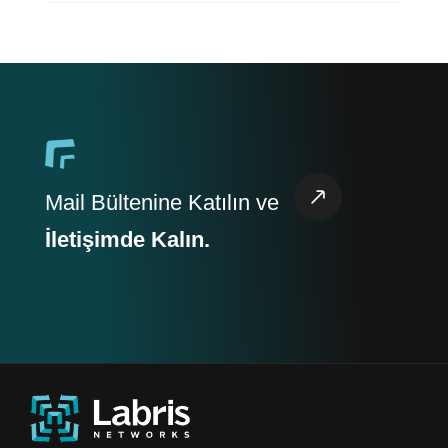
Mail Bültenine Katılın ve
İletişimde Kalın.