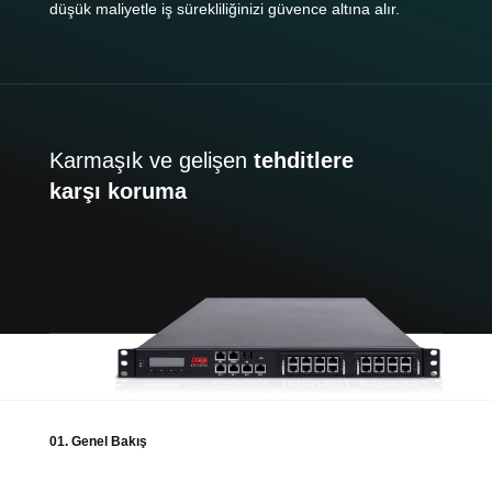
düşük maliyetle iş sürekliliğinizi güvence altına alır.
Karmaşık ve gelişen
tehditlere
karşı koruma
01. Genel Bakış