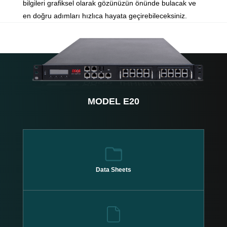
bilgileri grafiksel olarak gözünüzün önünde bulacak ve
en doğru adımları hızlıca hayata geçirebileceksiniz.
MODEL E20
Data Sheets