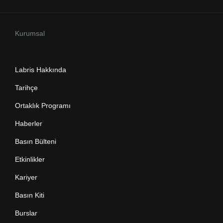
Kurumsal
Labris Hakkında
Tarihçe
Ortaklık Programı
Haberler
Basın Bülteni
Etkinlikler
Kariyer
Basın Kiti
Burslar