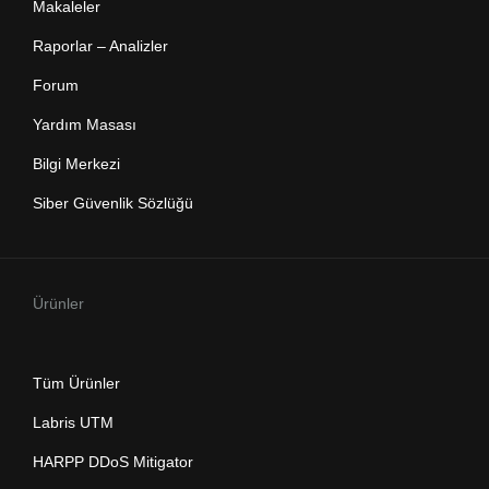
Makaleler
Raporlar – Analizler
Forum
Yardım Masası
Bilgi Merkezi
Siber Güvenlik Sözlüğü
Ürünler
Tüm Ürünler
Labris UTM
HARPP DDoS Mitigator