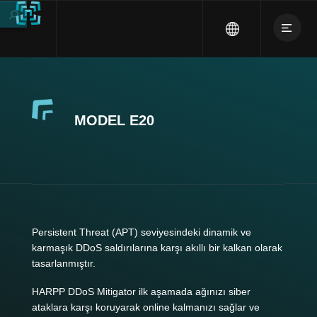
MODEL E20
Persistent Threat (APT) seviyesindeki dinamik ve
karmaşık DDoS saldırılarına karşı akıllı bir kalkan olarak
tasarlanmıştır.
HARPP DDoS Mitigator ilk aşamada ağınızı siber
ataklara karşı koruyarak online kalmanızı sağlar ve