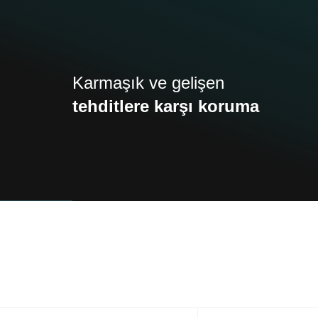
Karmaşık ve gelişen
tehditlere karşı koruma