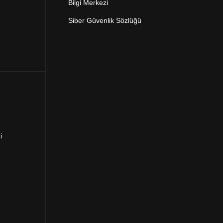
Bilgi Merkezi
Siber Güvenlik Sözlüğü
i