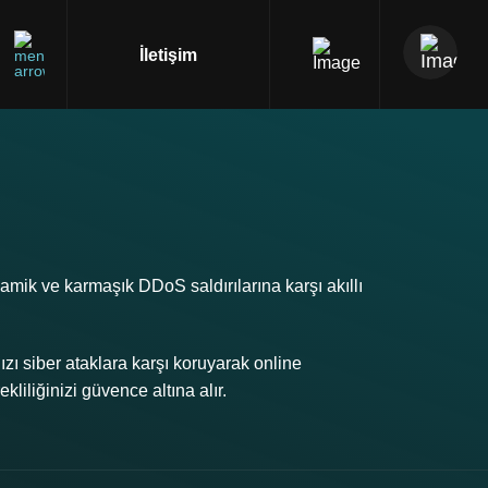
İletişim
amik ve karmaşık DDoS saldırılarına karşı akıllı
 siber ataklara karşı koruyarak online
kliliğinizi güvence altına alır.