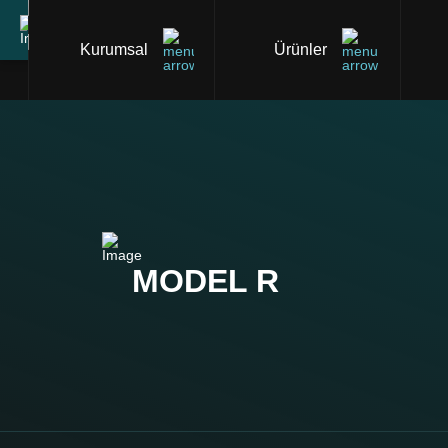
Kurumsal
Ürünler
MODEL R