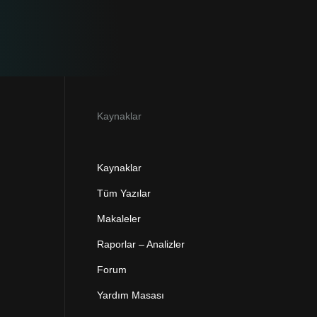
Kaynaklar
Kaynaklar
Tüm Yazılar
Makaleler
Raporlar – Analizler
Forum
Yardım Masası