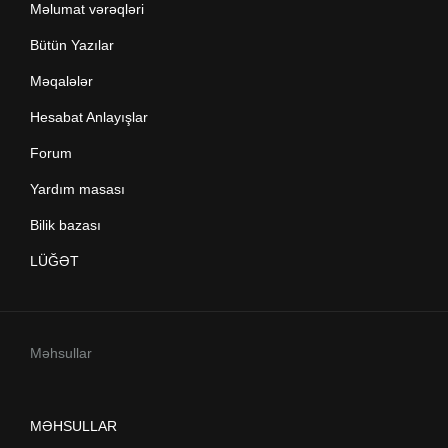
Məlumat vərəqləri
Bütün Yazılar
Məqalələr
Hesabat Anlayışlar
Forum
Yardım masası
Bilik bazası
LÜĞƏT
Məhsullar
MƏHSULLAR