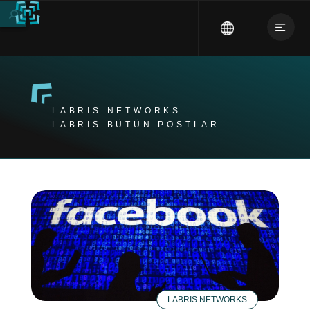
LABRIS NETWORKS
LABRIS BÜTÜN POSTLAR
LABRIS NETWORKS