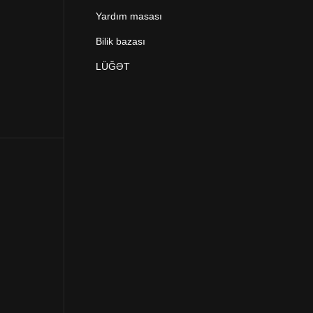
Yardım masası
Bilik bazası
LÜĞƏT