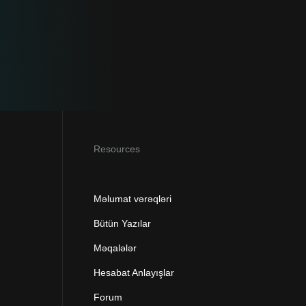
Resources
Məlumat vərəqləri
Bütün Yazılar
Məqalələr
Hesabat Anlayışlar
Forum