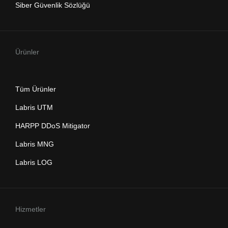
Siber Güvenlik Sözlüğü
Ürünler
Tüm Ürünler
Labris UTM
HARPP DDoS Mitigator
Labris MNG
Labris LOG
Hizmetler