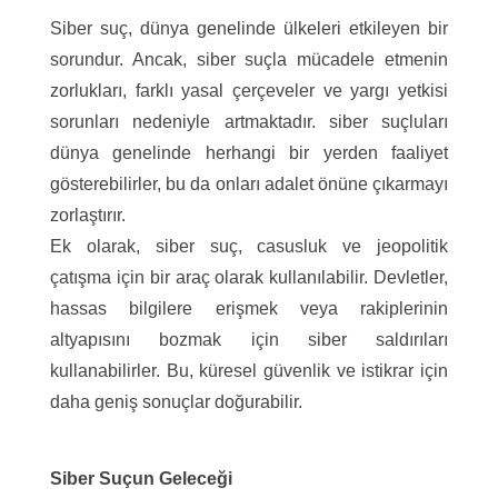
Siber suç, dünya genelinde ülkeleri etkileyen bir
sorundur. Ancak, siber suçla mücadele etmenin
zorlukları, farklı yasal çerçeveler ve yargı yetkisi
sorunları nedeniyle artmaktadır. siber suçluları
dünya genelinde herhangi bir yerden faaliyet
gösterebilirler, bu da onları adalet önüne çıkarmayı
zorlaştırır.
Ek olarak, siber suç, casusluk ve jeopolitik
çatışma için bir araç olarak kullanılabilir. Devletler,
hassas bilgilere erişmek veya rakiplerinin
altyapısını bozmak için siber saldırıları
kullanabilirler. Bu, küresel güvenlik ve istikrar için
daha geniş sonuçlar doğurabilir.
Siber Suçun Geleceği