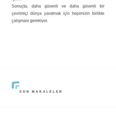
Sonuçta, daha güvenli ve daha güvenli bir
çevrimiçi dünya yaratmak için hepimizin birlikte
çalışması gerekiyor.
SON MAKALELER