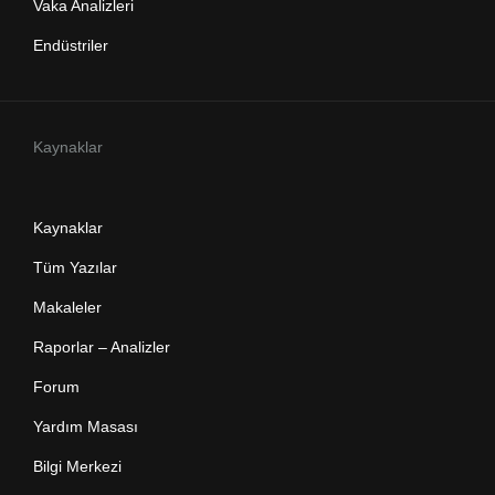
Vaka Analizleri
Endüstriler
Kaynaklar
Kaynaklar
Tüm Yazılar
Makaleler
Raporlar – Analizler
Forum
Yardım Masası
Bilgi Merkezi