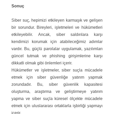
Sonuç
Siber suç, hepimizi etkileyen karmaşık ve gelişen
bir sorundur. Bireyleri, işletmeleri ve hükümetleri
etkileyebilir. Ancak, siber saldırılara karşı
kendimizi korumak için atabileceğimiz adımlar
vardır. Bu, güçlü parolalar uygulamak, yazılımları
güncel tutmak ve phishing girişimlerine karşı
dikkatli olmak gibi önlemleri içerir.
Hükümetler ve işletmeler, siber suçla mücadele
etmek için siber güvenliğe yatırım yapmak
zorundadır. Bu, siber güvenlik kapasitesi
oluşturma, araştırma ve geliştirmeye yatırım
yapma ve siber suçla küresel ölçekte mücadele
etmek için uluslararası ortaklarla işbirliği yapmayı
içerir.