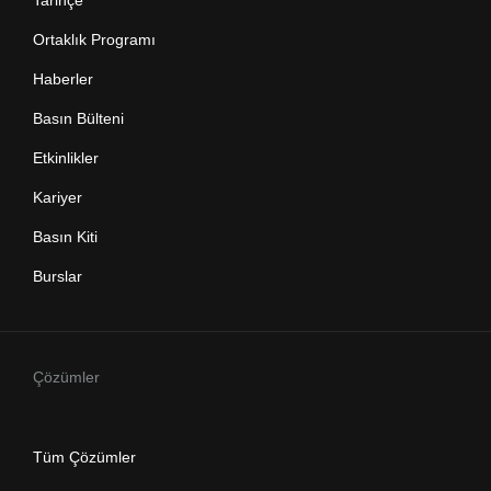
Tarihçe
Ortaklık Programı
Haberler
Basın Bülteni
Etkinlikler
Kariyer
Basın Kiti
Burslar
Çözümler
Tüm Çözümler