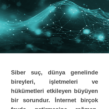
Siber suç, dünya genelinde
bireyleri, işletmeleri ve
hükümetleri etkileyen büyüyen
bir sorundur. İnternet birçok