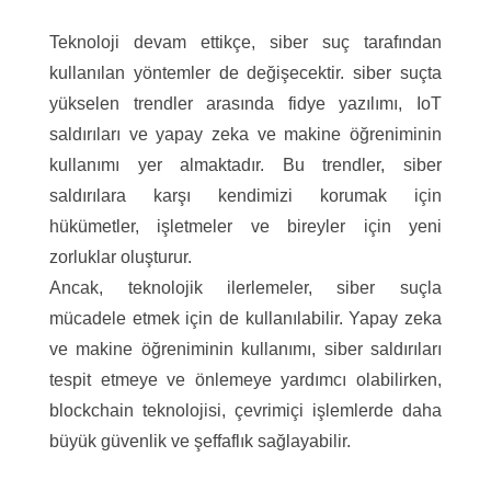
Teknoloji devam ettikçe, siber suç tarafından
kullanılan yöntemler de değişecektir. siber suçta
yükselen trendler arasında fidye yazılımı, IoT
saldırıları ve yapay zeka ve makine öğreniminin
kullanımı yer almaktadır. Bu trendler, siber
saldırılara karşı kendimizi korumak için
hükümetler, işletmeler ve bireyler için yeni
zorluklar oluşturur.
Ancak, teknolojik ilerlemeler, siber suçla
mücadele etmek için de kullanılabilir. Yapay zeka
ve makine öğreniminin kullanımı, siber saldırıları
tespit etmeye ve önlemeye yardımcı olabilirken,
blockchain teknolojisi, çevrimiçi işlemlerde daha
büyük güvenlik ve şeffaflık sağlayabilir.