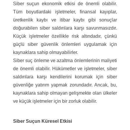
Siber suçun ekonomik etkisi de önemli olabilir.
Tüm boyutlardaki işletmeler, finansal kayıplar,
üretkenlik kaybı ve itibar kaybı gibi sonuçlar
doğurabilen siber saldırılara karşı savunmasızdır.
Küçük işletmeler özellikle risk altındadır, çünkü
güçlü siber güvenlik önlemleri uygulamak için
kaynaklara sahip olmayabilirler.
Siber suç önleme ve azaltma önlemlerinin maliyeti
de önemli olabilir. Hükümetler ve işletmeler, siber
saldırılara karşı kendilerini korumak için siber
güvenliğe yatırım yapmak zorundadır. Ancak, bu,
kaynaklara sahip olmayan gelişmekte olan ülkeler
ve küçük işletmeler için bir zorluk olabilir.
Siber Suçun Küresel Etkisi