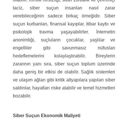
taciz, siber suçun insanları nasıl zarar
verebileceğinin sadece birkaç örneğidir. Siber
suçun kurbanları, finansal kayıplar, itibar kaybı ve
psikolojik travma yaşayabilirler. İnternetin
anonimliği, suçluların çocuklar, yaşlılar ve
engelliler gibi savunmasız nüfusları
hedeflemelerini kolaylaştırabilir. Bireylerin
zararının yanı sıra, siber suçun toplum üzerinde
daha geniş bir etkisi de olabilir. Sağlık sistemleri
ve ulaşım ağları gibi kritik altyapılara yapılan siber
saldırılar, hayatları riske atabilir ve temel hizmetleri
bozabilir.
Siber Suçun Ekonomik Maliyeti