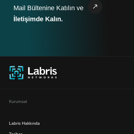
Mail Bültenine Katılın ve
İletişimde Kalın.
Kurumsal
Labris Hakkında