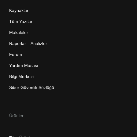
Kaynaklar
Tüm Yazılar
Makaleler
Raporlar – Analizler
Forum
Yardım Masası
Bilgi Merkezi
Siber Güvenlik Sözlüğü
Ürünler