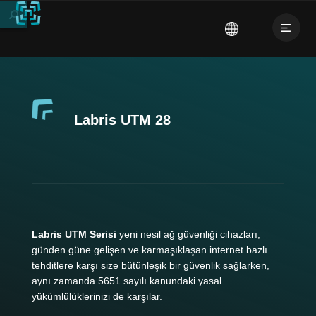
Labris UTM 28
Labris UTM Serisi
yeni nesil ağ güvenliği cihazları,
günden güne gelişen ve karmaşıklaşan internet bazlı
tehditlere karşı size bütünleşik bir güvenlik sağlarken,
aynı zamanda 5651 sayılı kanundaki yasal
yükümlülüklerinizi de karşılar.