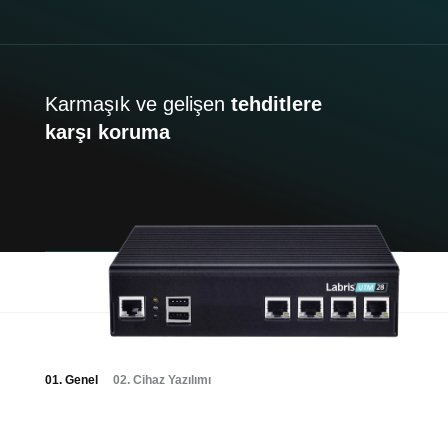
Karmaşık ve gelişen
tehditlere
karşı koruma
01. Genel
02. Cihaz Yazılımı