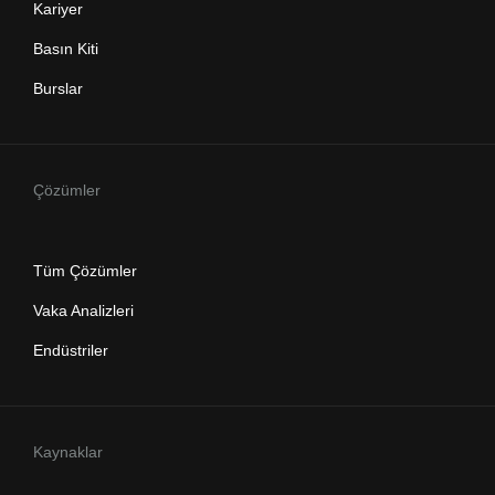
Kariyer
Basın Kiti
Burslar
Çözümler
Tüm Çözümler
Vaka Analizleri
Endüstriler
Kaynaklar