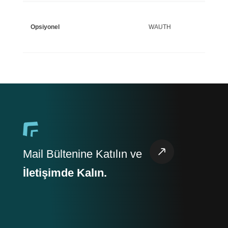
Opsiyonel
WAUTH
Mail Bültenine Katılın ve
İletişimde Kalın.