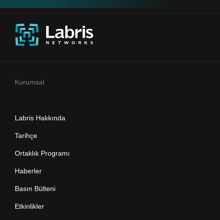
Kurumsal
Labris Hakkında
Tarihçe
Ortaklık Programı
Haberler
Basın Bülteni
Etkinlikler