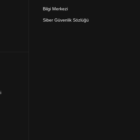
Bilgi Merkezi
Siber Güvenlik Sözlüğü
i