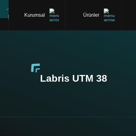
Kurumsal
Ürünler
Labris UTM 38