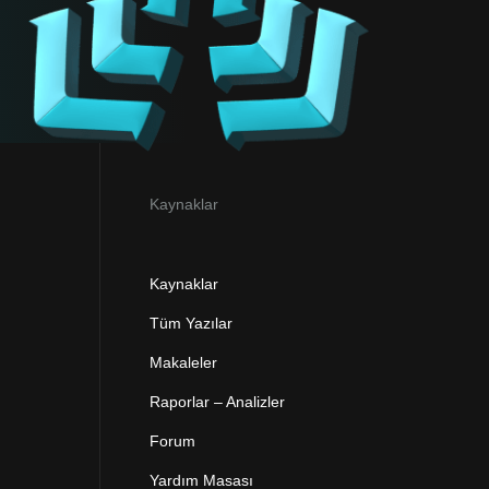
Kaynaklar
Kaynaklar
Tüm Yazılar
Makaleler
Raporlar – Analizler
Forum
Yardım Masası