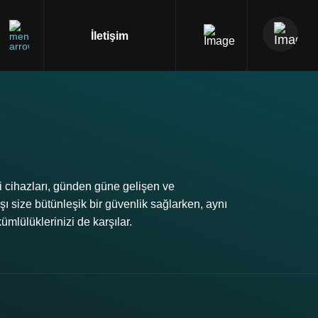
İletişim
i cihazları, günden güne gelişen ve
şı size bütünleşik bir güvenlik sağlarken, aynı
lülüklerinizi de karşılar.